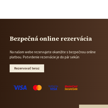
Bezpečná online rezervácia
Na našom webe rezervujete okamžite s bezpečnou online
platbou. Potvrdenie rezervácie je do pár sekún
Rezervovať teraz