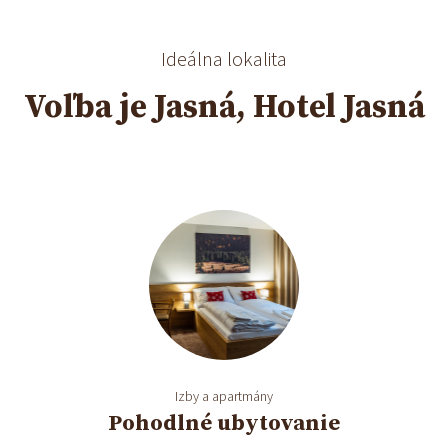
Ideálna lokalita
Voľba je Jasná, Hotel Jasná
Izby a apartmány
Pohodlné ubytovanie