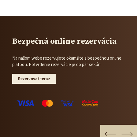
Bezpečná online rezervácia
Na našom webe rezervujete okamžite s bezpečnou online
platbou. Potvrdenie rezervácie je do pár sekún
Rezervovať teraz