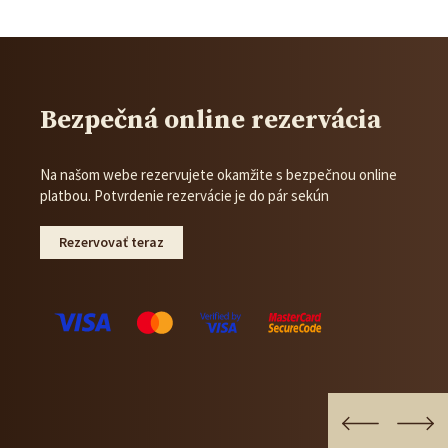
Bezpečná online rezervácia
Na našom webe rezervujete okamžite s bezpečnou online
platbou. Potvrdenie rezervácie je do pár sekún
Rezervovať teraz